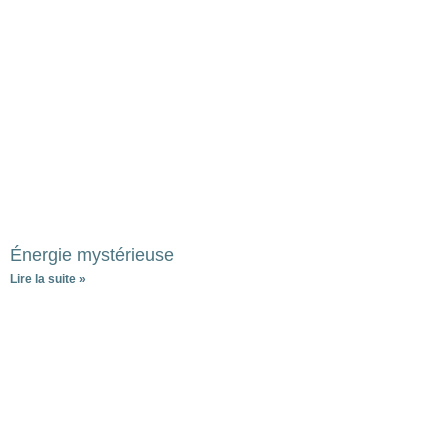
Énergie mystérieuse
Lire la suite »