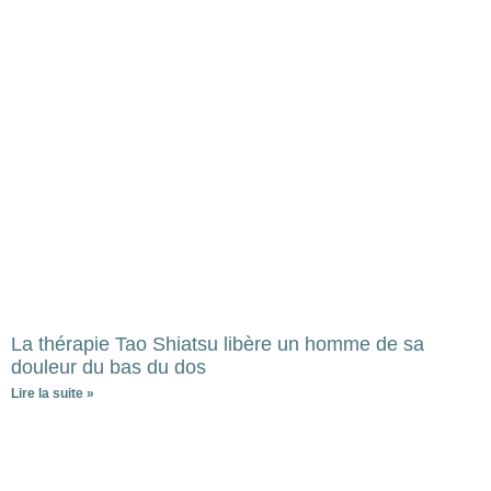
La thérapie Tao Shiatsu libère un homme de sa
douleur du bas du dos
Lire la suite »