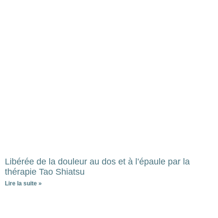
Libérée de la douleur au dos et à l’épaule par la
thérapie Tao Shiatsu
Lire la suite »