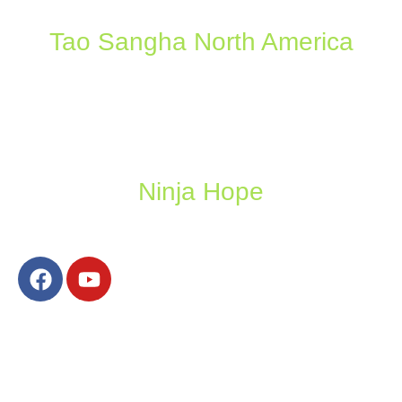
Tao Sangha North America
Ninja Hope