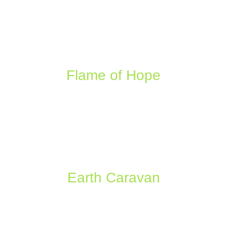
Flame of Hope
Earth Caravan