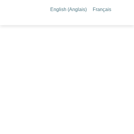
English
(
Anglais
)
Français