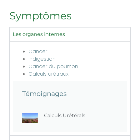
Symptômes
Les organes internes
Cancer
Indigestion
Cancer du poumon
Calculs urétraux
Témoignages
Calculs Urétérals