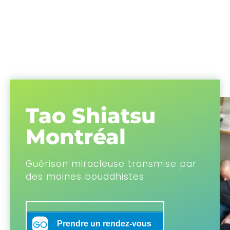
Tao Shiatsu
Montréal
Guérison miracleuse transmise par
des moines bouddhistes