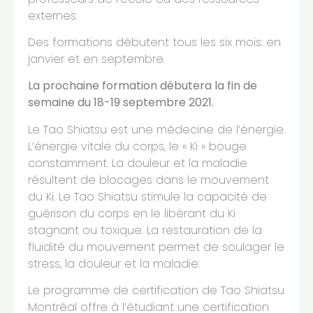
externes.
Des formations débutent tous les six mois: en
janvier et en septembre.
La prochaine formation débutera la fin de
semaine du 18-19 septembre 2021.
Le Tao Shiatsu est une médecine de l’énergie.
L’énergie vitale du corps, le « Ki » bouge
constamment. La douleur et la maladie
résultent de blocages dans le mouvement
du Ki. Le Tao Shiatsu stimule la capacité de
guérison du corps en le libérant du Ki
stagnant ou toxique. La restauration de la
fluidité du mouvement permet de soulager le
stress, la douleur et la maladie.
Le programme de certification de Tao Shiatsu
Montréal offre à l’étudiant une certification